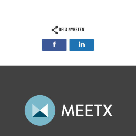
Dela nyheten