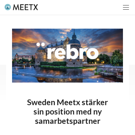
Sweden Meetx stärker
sin position med ny
samarbetspartner