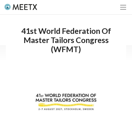
41st World Federation Of
Master Tailors Congress
(WFMT)