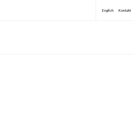
English
Kontakt