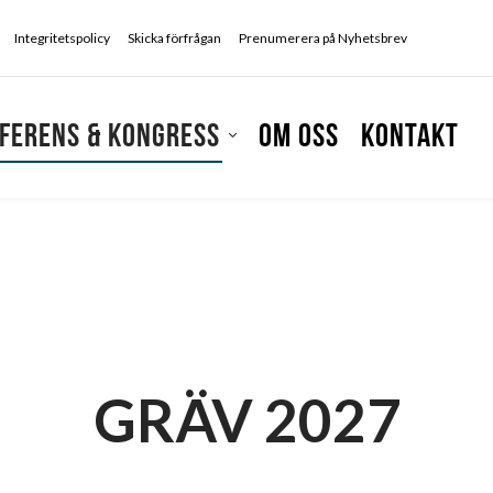
Integritetspolicy
Skicka förfrågan
Prenumerera på Nyhetsbrev
ferens & kongress
Om oss
Kontakt
GRÄV 2027