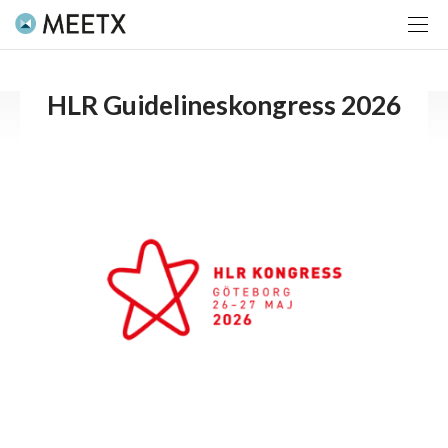
HLR Guidelineskongress 2026