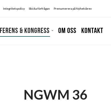
Integritetspolicy
Skicka förfrågan
Prenumerera på Nyhetsbrev
ferens & kongress
Om oss
Kontakt
NGWM 36