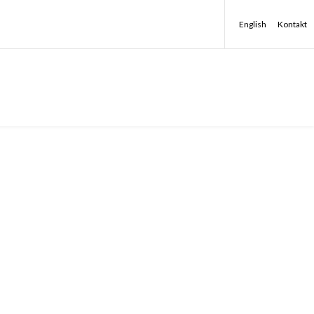
English
Kontakt