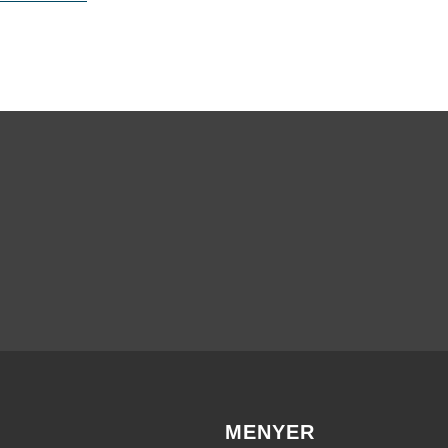
MENYER