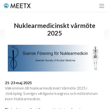
Nuklearmedicinskt vårmöte
2025
21-23 maj 2025
Välkommen till Nuklearmedicinskt Vårmöte 2025 i
Jönköping. Sveriges viktigaste kongress och mötesforum
inom Nuklearmedicin.