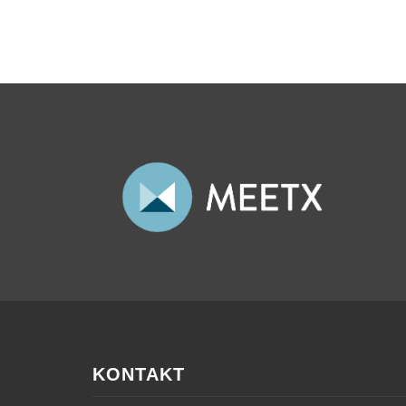
KONTAKT