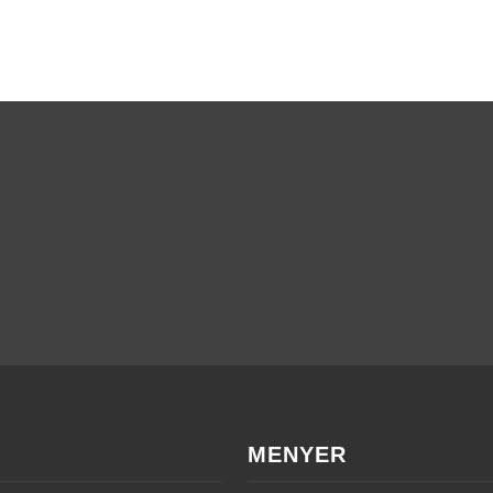
MENYER