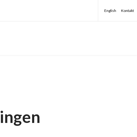
English
Kontakt
ningen