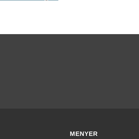
MENYER