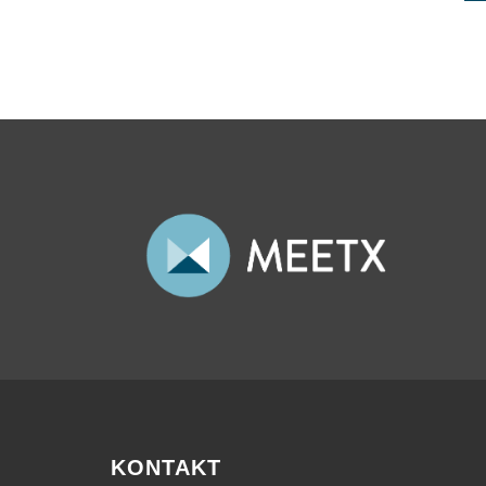
KONTAKT