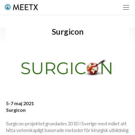
Surgicon
5-7 maj 2021
Surgicon
Surgicon-projektet grundades 2010 i Sverige med målet att
hitta vetenskapligt baserade metoder för kirurgisk utbildning