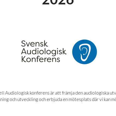
ll Audiologisk konferens är att främja den audiologiska utv
kning och utveckling och erbjuda en mötesplats där vi kan