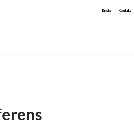
English
Kontakt
ferens