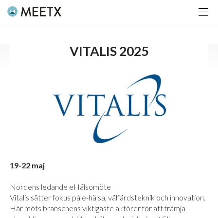
VITALIS 2025
19-22 maj
Nordens ledande eHälsomöte
Vitalis sätter fokus på e-hälsa, välfärdsteknik och innovation.
Här möts branschens viktigaste aktörer för att främja